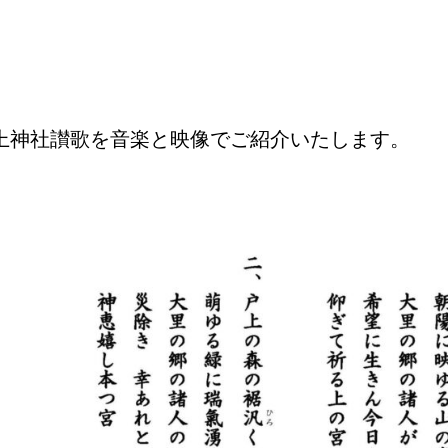
上神社讃歌を音楽と映像でご紹介いたします。