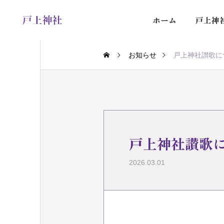
ホーム
戸上神
お知らせ
戸上神社讃歌に
戸上神社讃歌
2026.03.01