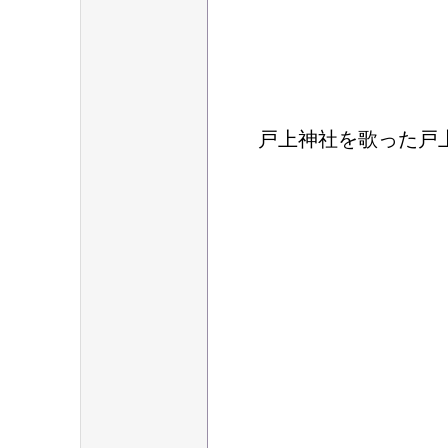
戸上神社を歌った戸