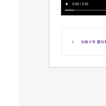
令和８年 節分