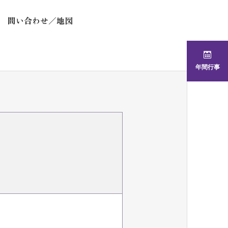
問い合わせ／地図
年間行事