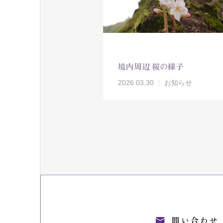
境内周辺 桜の様子
2026.03.30
お知らせ
問い合わせ