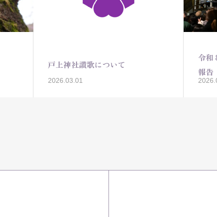
令和
戸上神社讃歌について
報告
2026.03.01
2026.