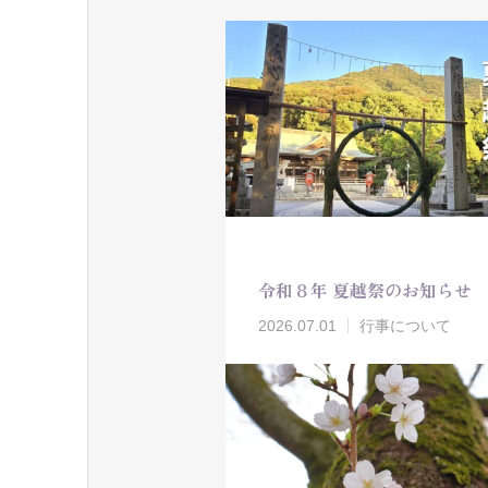
令和８年 夏越祭のお知らせ
2026.07.01
行事について