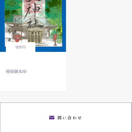
御朱印
特別御朱印
問い合わせ